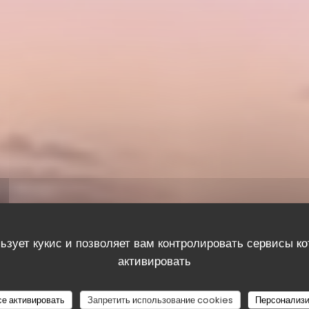
ьзует кукис и позволяет вам контролировать сервисы к
активировать
се активировать
Запретить использование cookies
Персонализи