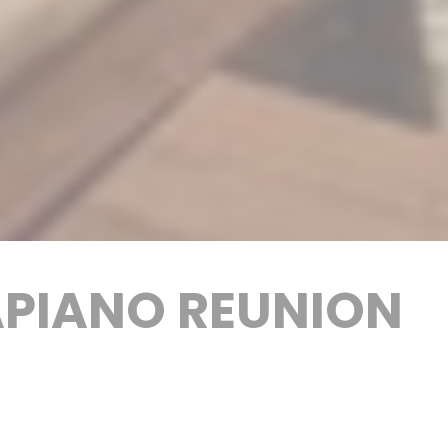
PIANO REUNION