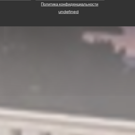
Политика конфиденциальности
undefined