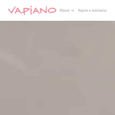
Панель управления cookies
Меню
Карта и контакты